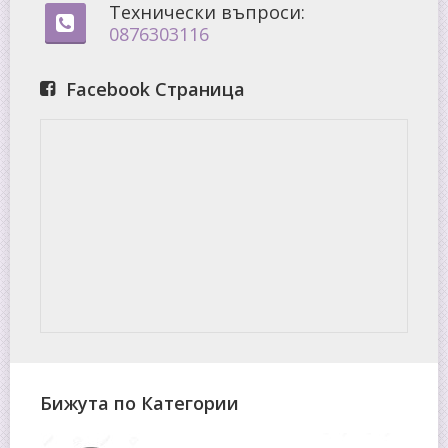
Технически въпроси:
0876303116
Facebook Страница
Бижута по Категории