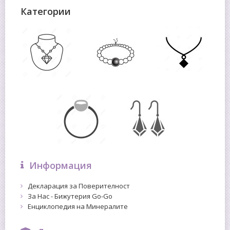
Категории
Информация
Декларация за Поверителност
За Нас - Бижутерия Go-Go
Енциклопедия на Минералите