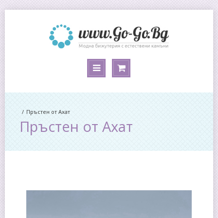
Пръстен от Ахат
Пръстен от Ахат