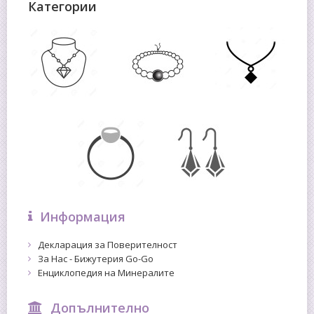
Категории
Информация
Декларация за Поверителност
За Нас - Бижутерия Go-Go
Енциклопедия на Минералите
Допълнително