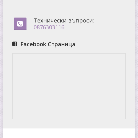
Технически въпроси:
0876303116
Facebook Страница