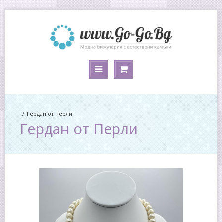
Гердан от Перли
Гердан от Перли