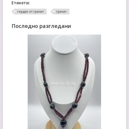
Етикети:
гердан от гранат
гранат
Последно разгледани