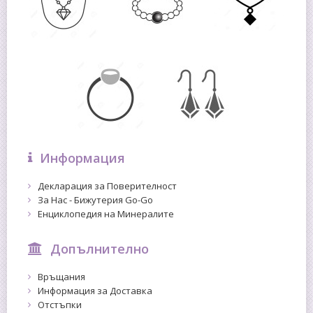
Информация
Декларация за Поверителност
За Нас - Бижутерия Go-Go
Енциклопедия на Минералите
Допълнително
Връщания
Информация за Доставка
Отстъпки