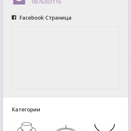
0876303116
Facebook Страница
Категории