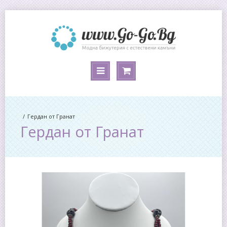
Гердан от Гранат
Гердан от Гранат