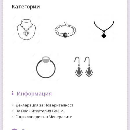
Категории
Информация
Декларация за Поверителност
За Нас - Бижутерия Go-Go
Енциклопедия на Минералите