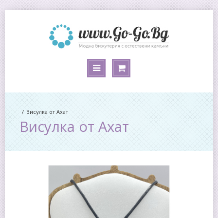
Висулка от Ахат
Висулка от Ахат