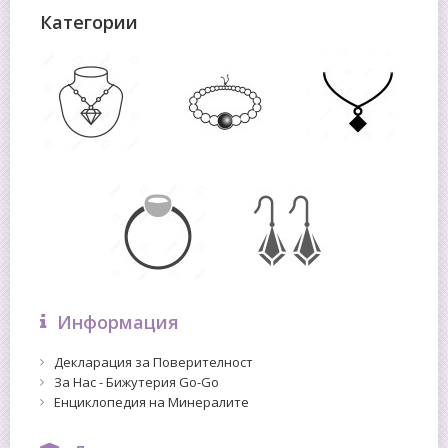
Категории
Информация
Декларация за Поверителност
За Нас - Бижутерия Go-Go
Енциклопедия на Минералите