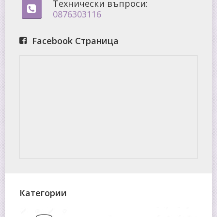
Технически въпроси:
0876303116
Facebook Страница
Категории