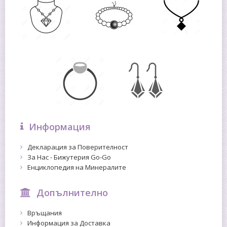
Информация
Декларация за Поверителност
За Нас - Бижутерия Go-Go
Енциклопедия на Минералите
Допълнително
Връщания
Информация за Доставка