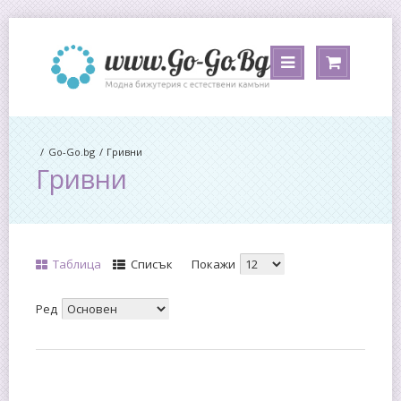
Go-Go.bg
Гривни
Гривни
Таблица
Списък
Покажи
Ред