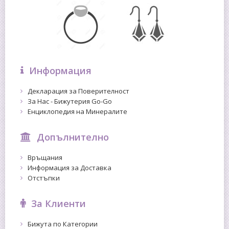
Информация
Декларация за Поверителност
За Нас - Бижутерия Go-Go
Енциклопедия на Минералите
Допълнително
Връщания
Информация за Доставка
Отстъпки
За Клиенти
Бижута по Категории