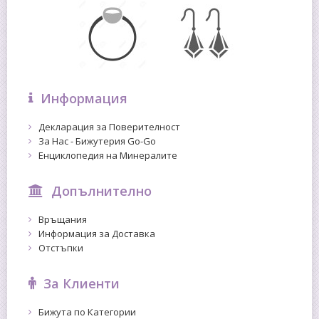
Информация
Декларация за Поверителност
За Нас - Бижутерия Go-Go
Енциклопедия на Минералите
Допълнително
Връщания
Информация за Доставка
Отстъпки
За Клиенти
Бижута по Категории