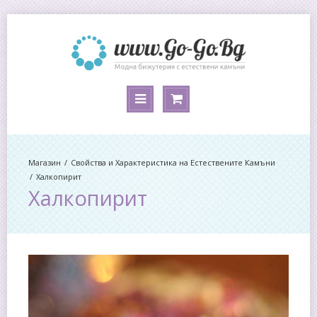
Магазин
Свойства и Характеристика на Естествените Камъни
Халкопирит
Халкопирит