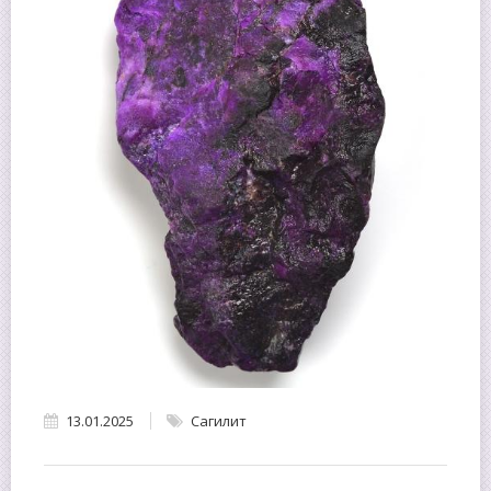
13.01.2025
Сагилит