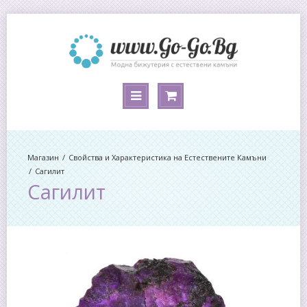
Магазин
Свойства и Характеристика на Естествените Камъни
Сагилит
Сагилит