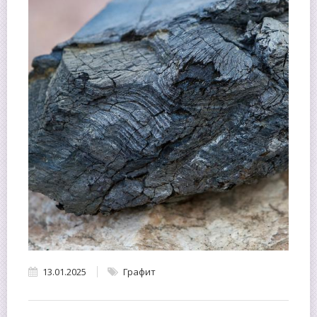
13.01.2025
Графит