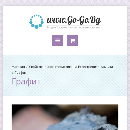
Магазин
Свойства и Характеристика на Естествените Камъни
Графит
Графит