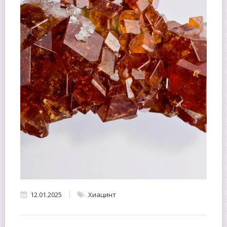
12.01.2025
Хиацинт