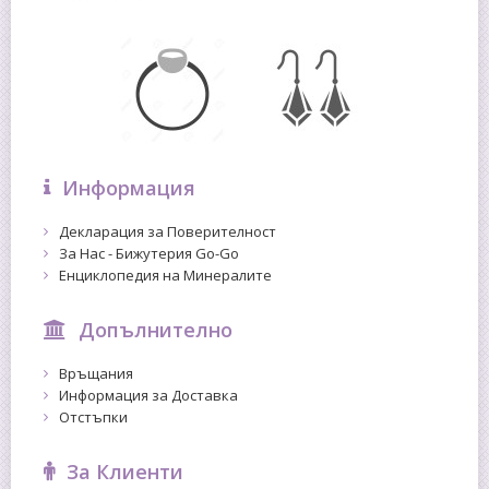
Информация
Декларация за Поверителност
За Нас - Бижутерия Go-Go
Енциклопедия на Минералите
Допълнително
Връщания
Информация за Доставка
Отстъпки
За Клиенти