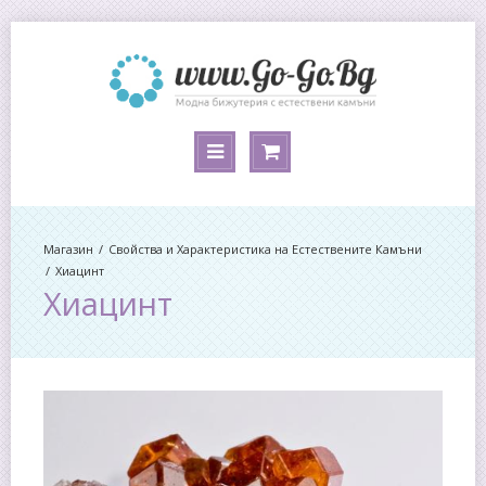
Магазин
Свойства и Характеристика на Естествените Камъни
Хиацинт
Хиацинт