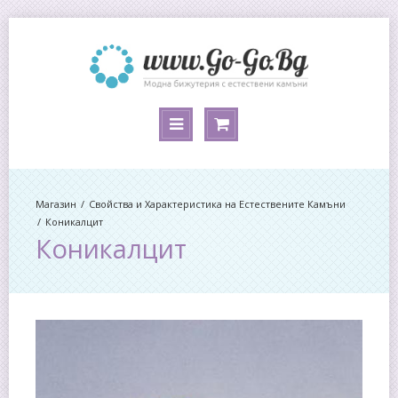
Магазин
Свойства и Характеристика на Естествените Камъни
Коникалцит
Коникалцит