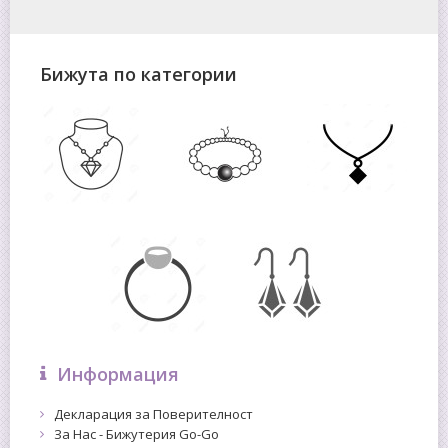
Бижута по категории
Информация
Декларация за Поверителност
За Нас - Бижутерия Go-Go