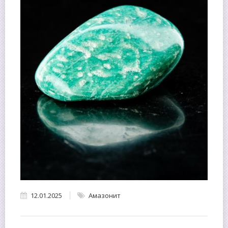
12.01.2025
Амазонит