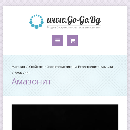
Магазин
Свойства и Характеристика на Естествените Камъни
Амазонит
Амазонит