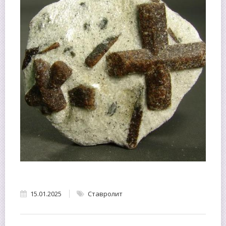
15.01.2025
Ставролит