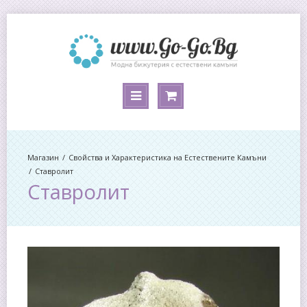
Магазин
Свойства и Характеристика на Естествените Камъни
Ставролит
Ставролит