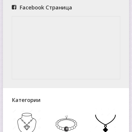
Facebook Страница
Категории