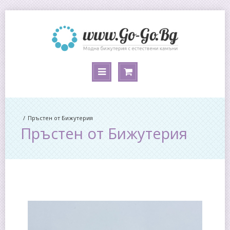
Пръстен от Бижутерия
Пръстен от Бижутерия