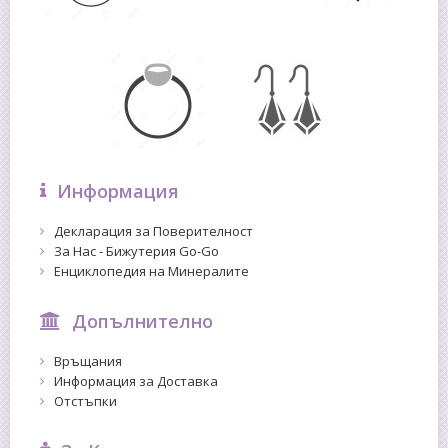
Информация
Декларация за Поверителност
За Нас - Бижутерия Go-Go
Енциклопедия на Минералите
Допълнително
Връщания
Информация за Доставка
Отстъпки