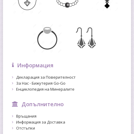
Информация
Декларация за Поверителност
За Нас - Бижутерия Go-Go
Енциклопедия на Минералите
Допълнително
Връщания
Информация за Доставка
Отстъпки