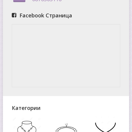
Facebook Страница
Категории