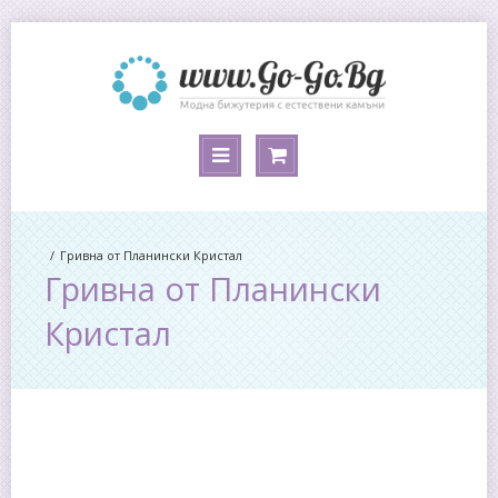
Гривна от Планински Кристал
Гривна от Планински
Кристал