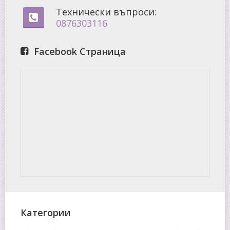
Технически въпроси:
0876303116
Facebook Страница
Категории