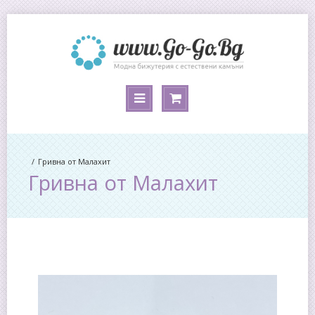
Гривна от Малахит
Гривна от Малахит