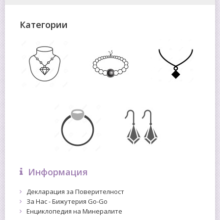
Категории
Информация
Декларация за Поверителност
За Нас - Бижутерия Go-Go
Енциклопедия на Минералите