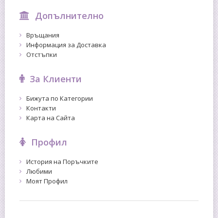
Допълнително
Връщания
Информация за Доставка
Отстъпки
За Клиенти
Бижута по Категории
Контакти
Карта на Сайта
Профил
История на Поръчките
Любими
Моят Профил