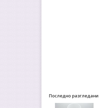
Последно разгледани