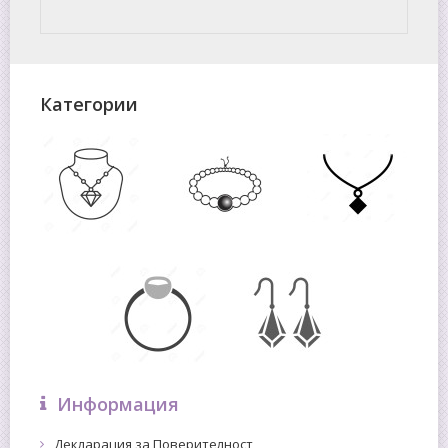
Категории
Информация
Декларация за Поверителност