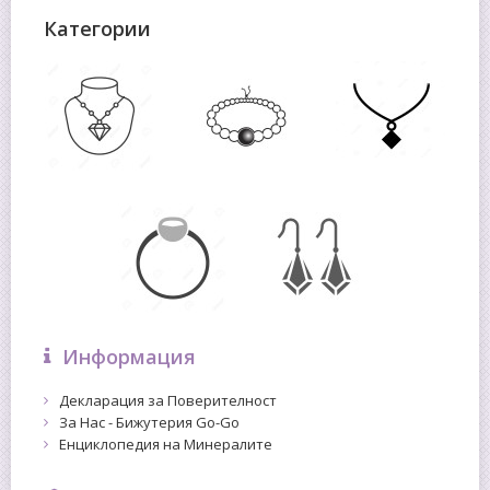
Категории
Информация
Декларация за Поверителност
За Нас - Бижутерия Go-Go
Енциклопедия на Минералите