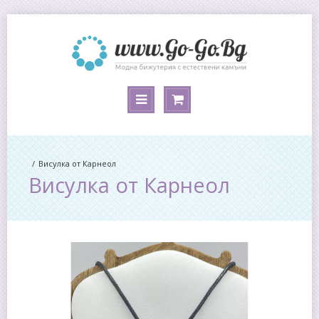
Висулка от Карнеол
Висулка от Карнеол