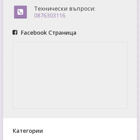
Технически въпроси:
0876303116
Facebook Страница
Категории