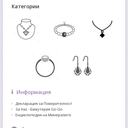
Категории
Информация
Декларация за Поверителност
За Нас - Бижутерия Go-Go
Енциклопедия на Минералите