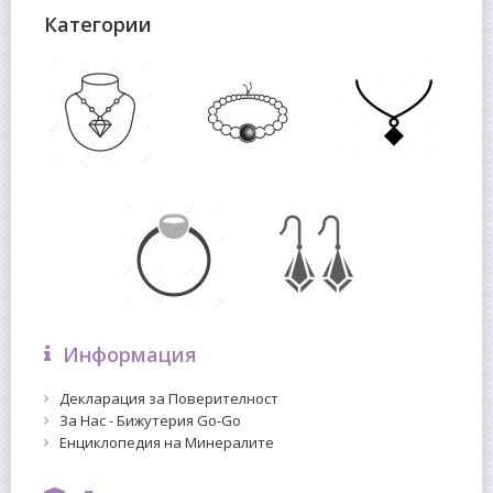
Категории
Информация
Декларация за Поверителност
За Нас - Бижутерия Go-Go
Енциклопедия на Минералите