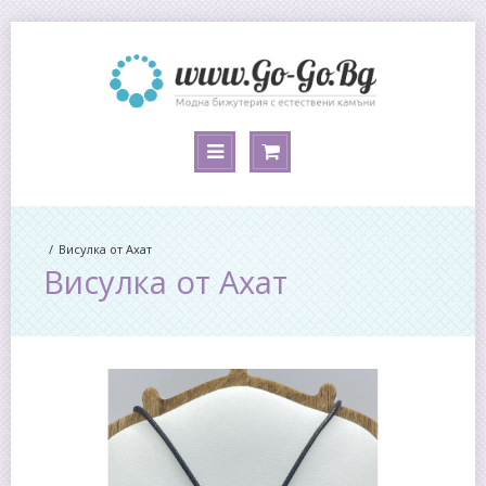
Висулка от Ахат
Висулка от Ахат