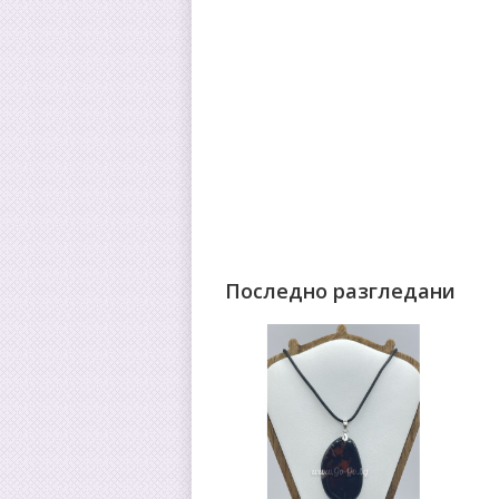
Последно разгледани